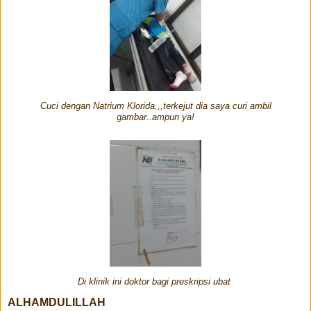
Cuci dengan Natrium Klorida,,,terkejut dia saya curi ambil
gambar..ampun ya!
Di klinik ini doktor bagi preskripsi ubat
ALHAMDULILLAH